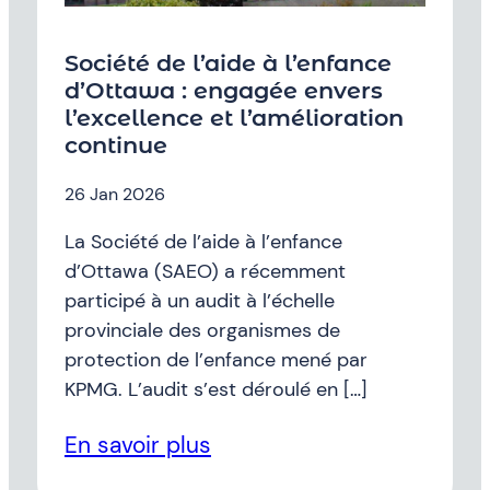
Société de l’aide à l’enfance
d’Ottawa : engagée envers
l’excellence et l’amélioration
continue
26 Jan 2026
La Société de l’aide à l’enfance
d’Ottawa (SAEO) a récemment
participé à un audit à l’échelle
provinciale des organismes de
protection de l’enfance mené par
KPMG. L’audit s’est déroulé en […]
En savoir plus