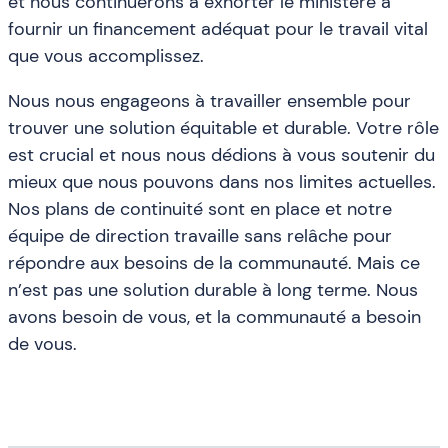
et nous continuerons à exhorter le ministère à
fournir un financement adéquat pour le travail vital
que vous accomplissez.
Nous nous engageons à travailler ensemble pour
trouver une solution équitable et durable. Votre rôle
est crucial et nous nous dédions à vous soutenir du
mieux que nous pouvons dans nos limites actuelles.
Nos plans de continuité sont en place et notre
équipe de direction travaille sans relâche pour
répondre aux besoins de la communauté. Mais ce
n’est pas une solution durable à long terme. Nous
avons besoin de vous, et la communauté a besoin
de vous.