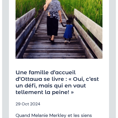
Une famille d’accueil
d’Ottawa se livre : « Oui, c’est
un défi, mais qui en vaut
tellement la peine! »
29 Oct 2024
Quand Melanie Merkley et les siens