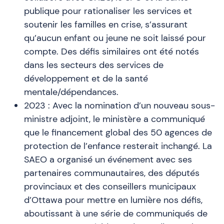
publique pour rationaliser les services et
soutenir les familles en crise, s’assurant
qu’aucun enfant ou jeune ne soit laissé pour
compte. Des défis similaires ont été notés
dans les secteurs des services de
développement et de la santé
mentale/dépendances.
2023 : Avec la nomination d’un nouveau sous-
ministre adjoint, le ministère a communiqué
que le financement global des 50 agences de
protection de l’enfance resterait inchangé. La
SAEO a organisé un événement avec ses
partenaires communautaires, des députés
provinciaux et des conseillers municipaux
d’Ottawa pour mettre en lumière nos défis,
aboutissant à une série de communiqués de