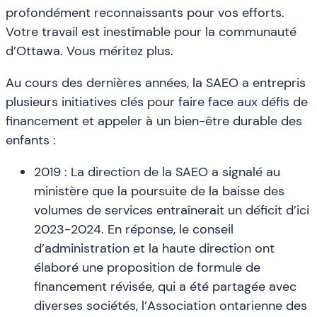
profondément reconnaissants pour vos efforts.
Votre travail est inestimable pour la communauté
d’Ottawa. Vous méritez plus.
Au cours des dernières années, la SAEO a entrepris
plusieurs initiatives clés pour faire face aux défis de
financement et appeler à un bien-être durable des
enfants :
2019 : La direction de la SAEO a signalé au
ministère que la poursuite de la baisse des
volumes de services entraînerait un déficit d’ici
2023-2024. En réponse, le conseil
d’administration et la haute direction ont
élaboré une proposition de formule de
financement révisée, qui a été partagée avec
diverses sociétés, l’Association ontarienne des