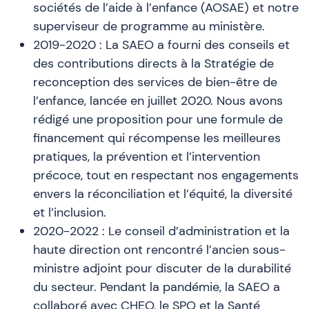
sociétés de l’aide à l’enfance (AOSAE) et notre
superviseur de programme au ministère.
2019-2020 : La SAEO a fourni des conseils et
des contributions directs à la Stratégie de
reconception des services de bien-être de
l’enfance, lancée en juillet 2020. Nous avons
rédigé une proposition pour une formule de
financement qui récompense les meilleures
pratiques, la prévention et l’intervention
précoce, tout en respectant nos engagements
envers la réconciliation et l’équité, la diversité
et l’inclusion.
2020-2022 : Le conseil d’administration et la
haute direction ont rencontré l’ancien sous-
ministre adjoint pour discuter de la durabilité
du secteur. Pendant la pandémie, la SAEO a
collaboré avec CHEO, le SPO et la Santé