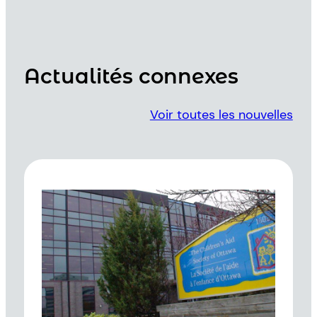
Actualités connexes
Voir toutes les nouvelles