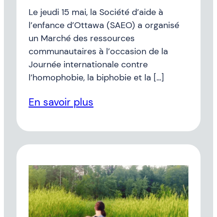
Le jeudi 15 mai, la Société d’aide à
l’enfance d’Ottawa (SAEO) a organisé
un Marché des ressources
communautaires à l’occasion de la
Journée internationale contre
l’homophobie, la biphobie et la […]
En savoir plus