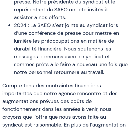
presse. Notre présidente du syndicat et le
représentant du SAEO ont été invités à
assister à nos efforts.
2024 : La SAEO s’est jointe au syndicat lors
d’une conférence de presse pour mettre en
lumière les préoccupations en matière de
durabilité financière. Nous soutenons les
messages communs avec le syndicat et
sommes prêts à le faire à nouveau une fois que
notre personnel retournera au travail.
Compte tenu des contraintes financières
importantes que notre agence rencontre et des
augmentations prévues des coûts de
fonctionnement dans les années à venir, nous
croyons que l’offre que nous avons faite au
syndicat est raisonnable. En plus de l’augmentation