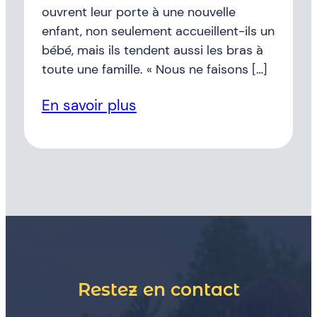
ouvrent leur porte à une nouvelle
enfant, non seulement accueillent-ils un
bébé, mais ils tendent aussi les bras à
toute une famille. « Nous ne faisons […]
En savoir plus
Restez en contact