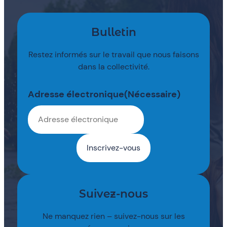
Bulletin
Restez informés sur le travail que nous faisons
dans la collectivité.
Adresse électronique
(Nécessaire)
Suivez-nous
Ne manquez rien – suivez-nous sur les