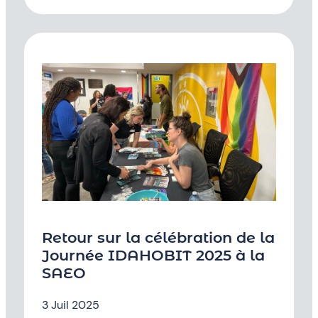
Retour sur la célébration de la
Journée IDAHOBIT 2025 à la
SAEO
3 Juil 2025