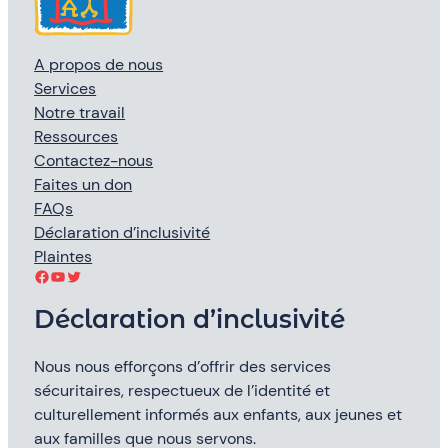
A propos de nous
Services
Notre travail
Ressources
Contactez-nous
Faites un don
FAQs
Déclaration d’inclusivité
Plaintes
Facebook
YouTube
Twitter
Déclaration d’inclusivité
Nous nous efforçons d’offrir des services
sécuritaires, respectueux de l’identité et
culturellement informés aux enfants, aux jeunes et
aux familles que nous servons.