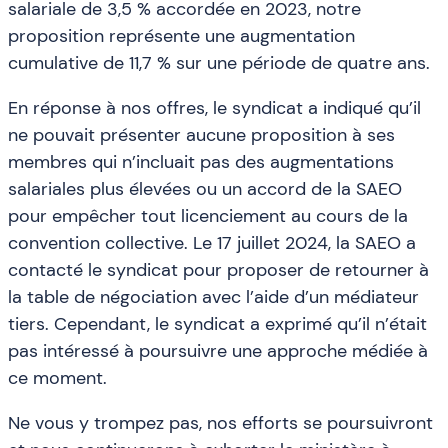
salariale de 3,5 % accordée en 2023, notre
proposition représente une augmentation
cumulative de 11,7 % sur une période de quatre ans.
En réponse à nos offres, le syndicat a indiqué qu’il
ne pouvait présenter aucune proposition à ses
membres qui n’incluait pas des augmentations
salariales plus élevées ou un accord de la SAEO
pour empêcher tout licenciement au cours de la
convention collective. Le 17 juillet 2024, la SAEO a
contacté le syndicat pour proposer de retourner à
la table de négociation avec l’aide d’un médiateur
tiers. Cependant, le syndicat a exprimé qu’il n’était
pas intéressé à poursuivre une approche médiée à
ce moment.
Ne vous y trompez pas, nos efforts se poursuivront