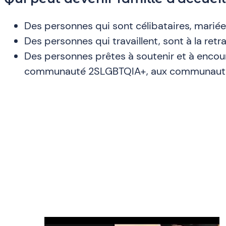
Des personnes qui sont célibataires, mariées
Des personnes qui travaillent, sont à la retra
Des personnes prêtes à soutenir et à encourag
communauté 2SLGBTQIA+, aux communautés d