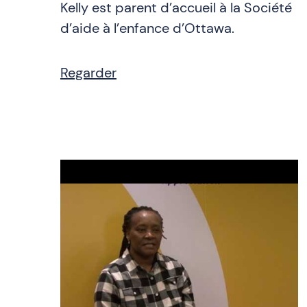
Kelly est parent d’accueil à la Société
d’aide à l’enfance d’Ottawa.
Regarder