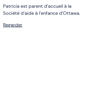
Patricia est parent d’accueil à la
Société d’aide à l’enfance d’Ottawa.
Regarder