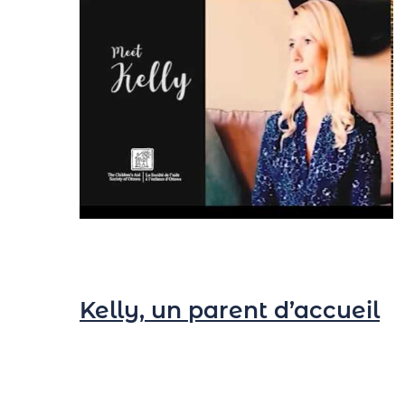
Kelly, un parent d’accueil