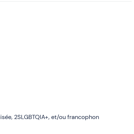
acisée, 2SLGBTQIA+, et/ou francophon