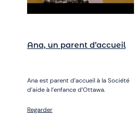
Ana, un parent d’accueil
Ana est parent d’accueil à la Société
d’aide à l’enfance d’Ottawa.
Regarder