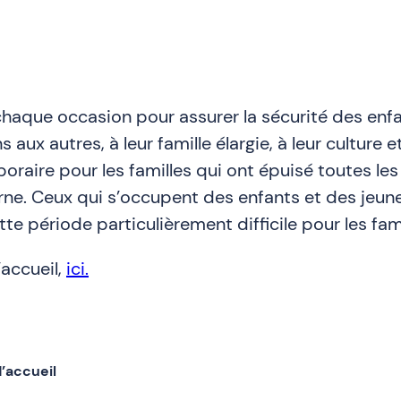
 chaque occasion pour assurer la sécurité des enf
s aux autres, à leur famille élargie, à leur culture
oraire pour les familles qui ont épuisé toutes les
e. Ceux qui s’occupent des enfants et des jeune
tte période particulièrement difficile pour les fami
accueil,
ici.
’accueil