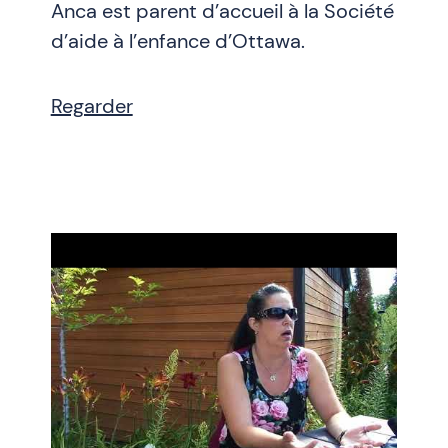
Anca est parent d’accueil à la Société
d’aide à l’enfance d’Ottawa.
Regarder