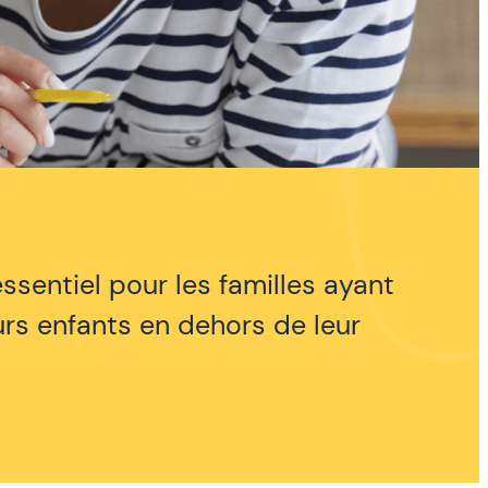
essentiel pour les familles ayant
rs enfants en dehors de leur