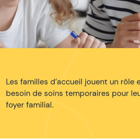
Les familles d’accueil jouent un rôle 
besoin de soins temporaires pour leu
foyer familial.