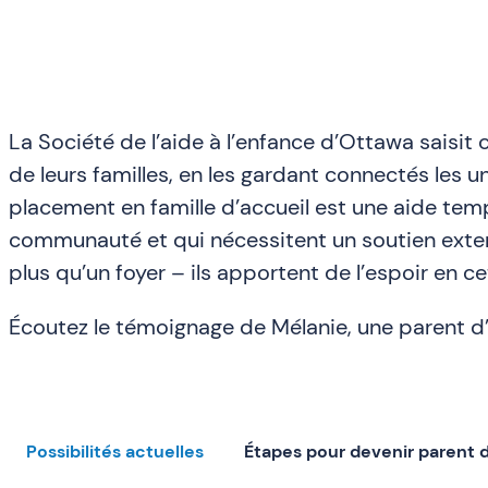
La Société de l’aide à l’enfance d’Ottawa saisit
de leurs familles, en les gardant connectés les un
placement en famille d’accueil est une aide temp
communauté et qui nécessitent un soutien extern
plus qu’un foyer – ils apportent de l’espoir en ce
Écoutez le témoignage de Mélanie, une parent d’
Possibilités actuelles
Étapes pour devenir parent d