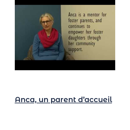
Anca, un parent d’accueil