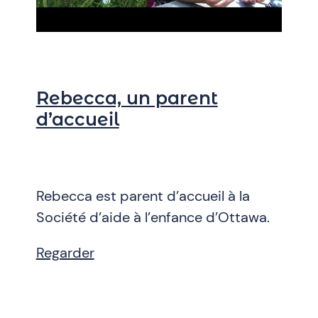
Rebecca, un parent
d’accueil
Rebecca est parent d’accueil à la
Société d’aide à l’enfance d’Ottawa.
Regarder