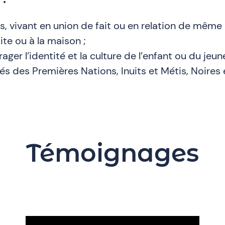
, vivant en union de fait ou en relation de même 
ite ou à la maison ;
er l’identité et la culture de l’enfant ou du jeune
es Premières Nations, Inuits et Métis, Noires 
Témoignages