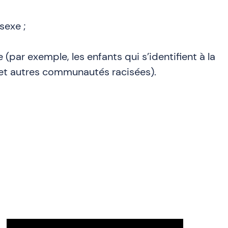
sexe ;
 (par exemple, les enfants qui s’identifient à la
et autres communautés racisées).