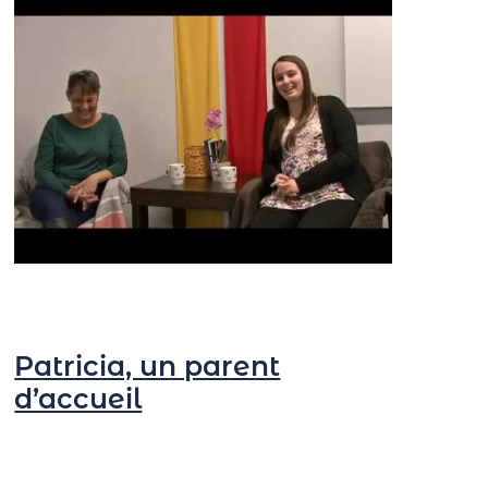
Patricia, un parent
d’accueil