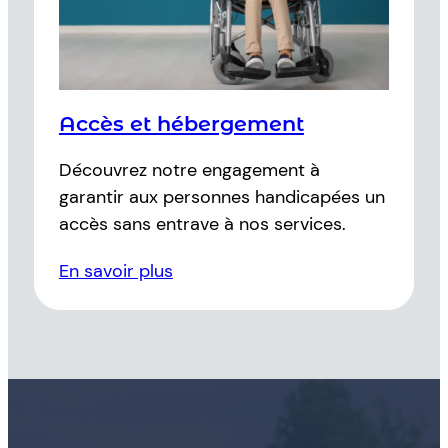
Accès et hébergement
Découvrez notre engagement à
garantir aux personnes handicapées un
accès sans entrave à nos services.
En savoir plus