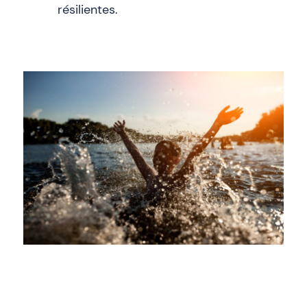
résilientes.