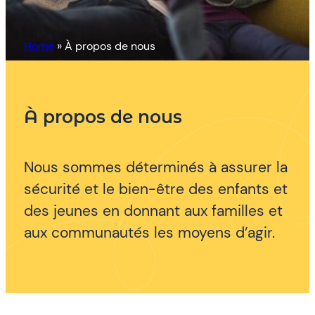
Home
»
À propos de nous
À propos de nous
Nous sommes déterminés à assurer la
sécurité et le bien-être des enfants et
des jeunes en donnant aux familles et
aux communautés les moyens d’agir.