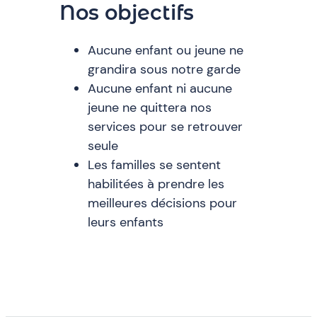
Nos objectifs
Aucune enfant ou jeune ne
grandira sous notre garde
Aucune enfant ni aucune
jeune ne quittera nos
services pour se retrouver
seule
Les familles se sentent
habilitées à prendre les
meilleures décisions pour
leurs enfants