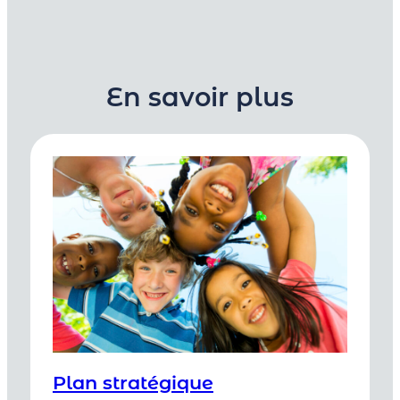
En savoir plus
Plan stratégique