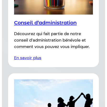
Conseil d’administration
Découvrez qui fait partie de notre
conseil d’administration bénévole et
comment vous pouvez vous impliquer.
En savoir plus