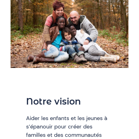
Notre vision
Aider les enfants et les jeunes à
s’épanouir pour créer des
familles et des communautés