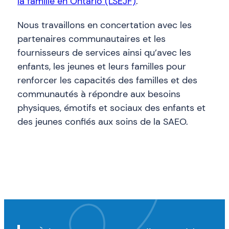
la famille en Ontario (LSEJF)
.
Nous travaillons en concertation avec les
partenaires communautaires et les
fournisseurs de services ainsi qu’avec les
enfants, les jeunes et leurs familles pour
renforcer les capacités des familles et des
communautés à répondre aux besoins
physiques, émotifs et sociaux des enfants et
des jeunes confiés aux soins de la SAEO.