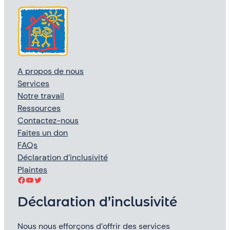
A propos de nous
Services
Notre travail
Ressources
Contactez-nous
Faites un don
FAQs
Déclaration d’inclusivité
Plaintes
Facebook
YouTube
Twitter
Déclaration d’inclusivité
Nous nous efforçons d’offrir des services