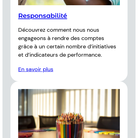
Responsabilité
Découvrez comment nous nous
engageons à rendre des comptes
grâce à un certain nombre d’initiatives
et d’indicateurs de performance.
En savoir plus