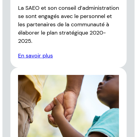
La SAEO et son conseil d’administration
se sont engagés avec le personnel et
les partenaires de la communauté à
élaborer le plan stratégique 2020-
2025.
En savoir plus