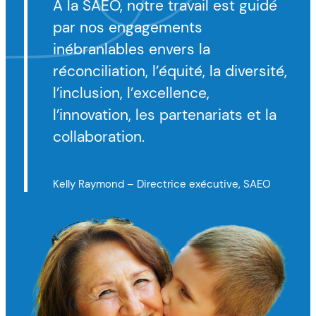
À la SAEO, notre travail est guidé
par nos engagements
inébranlables envers la
réconciliation, l’équité, la diversité,
l’inclusion, l’excellence,
l’innovation, les partenariats et la
collaboration.
Kelly Raymond – Directrice exécutive, SAEO