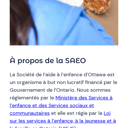
À propos de la SAEO
La Société de l’aide à l’enfance d’Ottawa est
un organisme à but non lucratif financé par le
Gouvernement de l’Ontario. Nous sommes
réglementés par le
Ministère des Services à
l’enfance et des Services sociaux et
communautaires
et elle est régie par la
Loi
sur les services à l’enfance, à la jeunesse et à