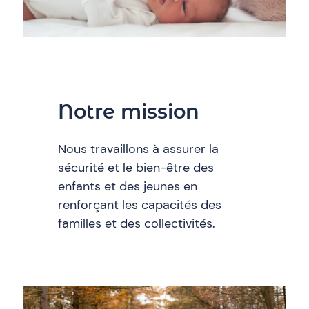
Notre mission
Nous travaillons à assurer la
sécurité et le bien-être des
enfants et des jeunes en
renforçant les capacités des
familles et des collectivités.