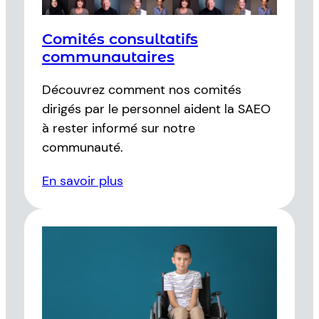
Comités consultatifs
communautaires
Découvrez comment nos comités
dirigés par le personnel aident la SAEO
à rester informé sur notre
communauté.
En savoir plus