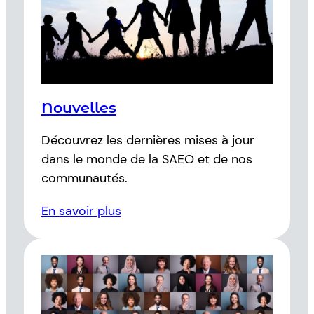
Nouvelles
Découvrez les dernières mises à jour
dans le monde de la SAEO et de nos
communautés.
En savoir plus