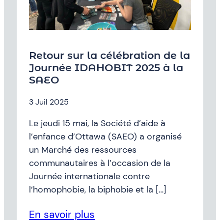
Retour sur la célébration de la
Journée IDAHOBIT 2025 à la
SAEO
3 Juil 2025
Le jeudi 15 mai, la Société d’aide à
l’enfance d’Ottawa (SAEO) a organisé
un Marché des ressources
communautaires à l’occasion de la
Journée internationale contre
l’homophobie, la biphobie et la […]
En savoir plus