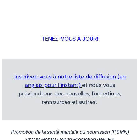
TENEZ-VOUS À JOUR!
Inscrivez-vous à notre liste de diffusion (en
anglais pour l’instant)
et nous vous
préviendrons des nouvelles, formations,
ressources et autres.
Promotion de la santé mentale du nourrisson (PSMN)
(Infant Mental Health Promotion (IMHP))