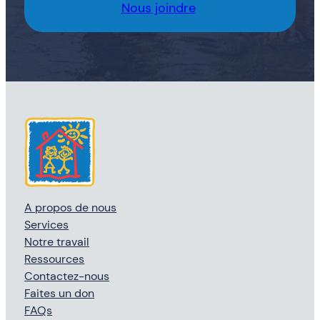
Nous joindre
A propos de nous
Services
Notre travail
Ressources
Contactez-nous
Faites un don
FAQs