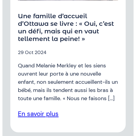
Une famille d’accueil
d’Ottawa se livre : « Oui, c’est
un défi, mais qui en vaut
tellement la peine! »
29 Oct 2024
Quand Melanie Merkley et les siens
ouvrent leur porte à une nouvelle
enfant, non seulement accueillent-ils un
bébé, mais ils tendent aussi les bras à
toute une famille. « Nous ne faisons […]
En savoir plus