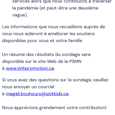
services alors que nous continuons à traverser
la pandémie (et peut-être une deuxième
vague).
Les informations que nous recueillons auprès de
vous nous aideront à améliorer les soutiens
disponibles pour vous et votre famille
Un résumé des résultats du sondage sera
disponible sur le site Web de la PSMN
à
www.imhpromotion.ca
.
Si vous avez des questions sur le sondage, veuillez
nous envoyer un courriel
à
magali.bouhours@sickkids.ca
.
Nous apprécions grandement votre contribution!