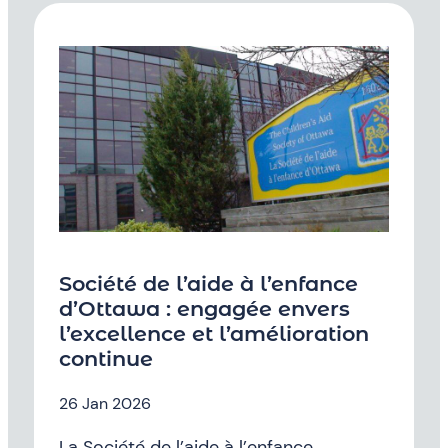
Société de l’aide à l’enfance
d’Ottawa : engagée envers
l’excellence et l’amélioration
continue
26 Jan 2026
La Société de l’aide à l’enfance