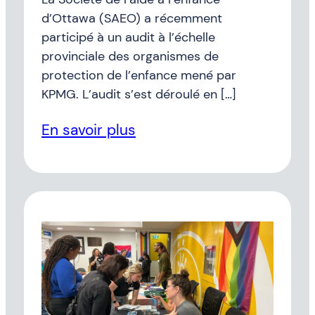
d’Ottawa (SAEO) a récemment
participé à un audit à l’échelle
provinciale des organismes de
protection de l’enfance mené par
KPMG. L’audit s’est déroulé en […]
En savoir plus