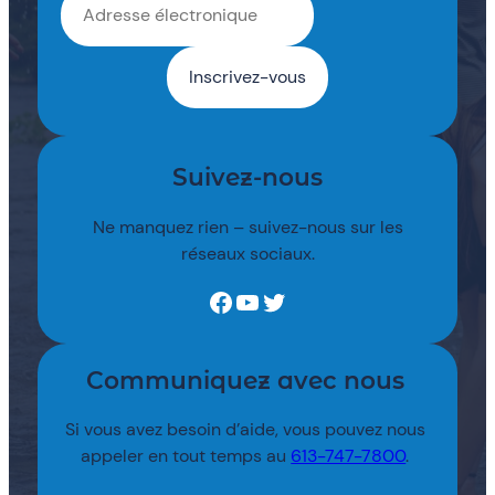
Suivez-nous
Ne manquez rien – suivez-nous sur les
réseaux sociaux.
Facebook
YouTube
Twitter
Communiquez avec nous
Si vous avez besoin d’aide, vous pouvez nous
appeler en tout temps au
613-747-7800
.