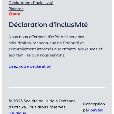
Déclaration d’inclusivité
Plaintes
Facebook
YouTube
Twitter
Déclaration d’inclusivité
Nous nous efforçons d’offrir des services
sécuritaires, respectueux de l’identité et
culturellement informés aux enfants, aux jeunes et
aux familles que nous servons.
Lisez notre déclaration
© 2023 Société de l’aide à l’enfance
Conception
d’Ottawa. Tous droits réservés.
par
baytek
Juridique
.