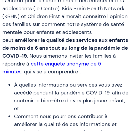
l’Ontario pour la santé mentale des enfants et des
adolescents (le Centre), Kids Brain Health Network
(KBHN) et Children First aimerait connaître l’opinion
des familles sur comment notre système de santé
mentale pour enfants et adolescents
peut
améliorer la qualité des services aux enfants
de moins de 6 ans tout au long de la pandémie de
COVID-19
. Nous aimerions inviter les familles à
répondre à
cette enquête anonyme de 5
minutes,
qui vise à comprendre :
À quelles informations ou services vous avez
accédé pendant la pandémie COVID-19, afin de
soutenir le bien-être de vos plus jeune enfant,
et
Comment nous pourrions contribuer à
améliorer la qualité de ces informations et