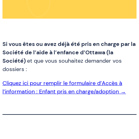
Si vous êtes ou avez déjà été pris en charge par la
Société de l’aide à l’enfance d’Ottawa (la
Société)
et que vous souhaitez demander vos
dossiers :
Cliquez ici pour remplir le formulaire d’Accès à
l’information : Enfant pris en charge/adoption →