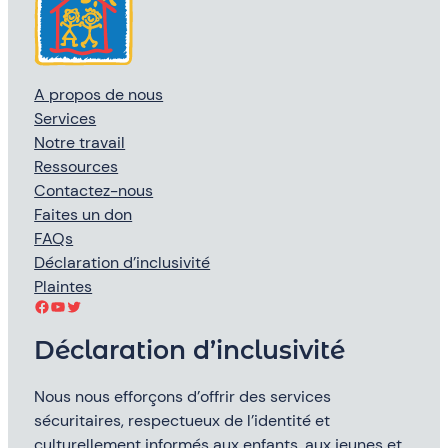
A propos de nous
Services
Notre travail
Ressources
Contactez-nous
Faites un don
FAQs
Déclaration d’inclusivité
Plaintes
Facebook
YouTube
Twitter
Déclaration d’inclusivité
Nous nous efforçons d’offrir des services
sécuritaires, respectueux de l’identité et
culturellement informés aux enfants, aux jeunes et