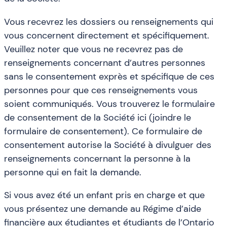
Vous recevrez les dossiers ou renseignements qui
vous concernent directement et spécifiquement.
Veuillez noter que vous ne recevrez pas de
renseignements concernant d’autres personnes
sans le consentement exprès et spécifique de ces
personnes pour que ces renseignements vous
soient communiqués. Vous trouverez le formulaire
de consentement de la Société ici (joindre le
formulaire de consentement). Ce formulaire de
consentement autorise la Société à divulguer des
renseignements concernant la personne à la
personne qui en fait la demande.
Si vous avez été un enfant pris en charge et que
vous présentez une demande au Régime d’aide
financière aux étudiantes et étudiants de l’Ontario