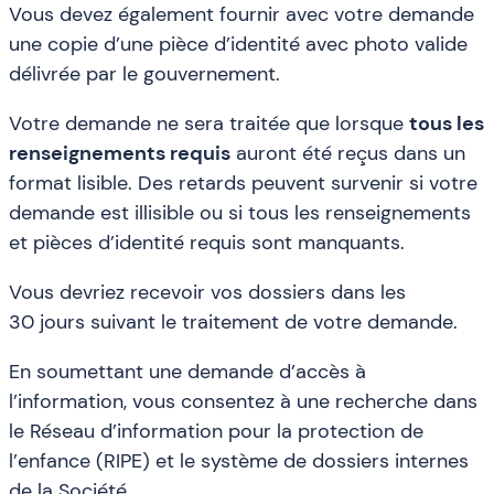
Vous devez également fournir avec votre demande
une copie d’une pièce d’identité avec photo valide
délivrée par le gouvernement.
Votre demande ne sera traitée que lorsque
tous les
renseignements requis
auront été reçus dans un
format lisible. Des retards peuvent survenir si votre
demande est illisible ou si tous les renseignements
et pièces d’identité requis sont manquants.
Vous devriez recevoir vos dossiers dans les
30 jours suivant le traitement de votre demande.
En soumettant une demande d’accès à
l’information, vous consentez à une recherche dans
le Réseau d’information pour la protection de
l’enfance (RIPE) et le système de dossiers internes
de la Société.