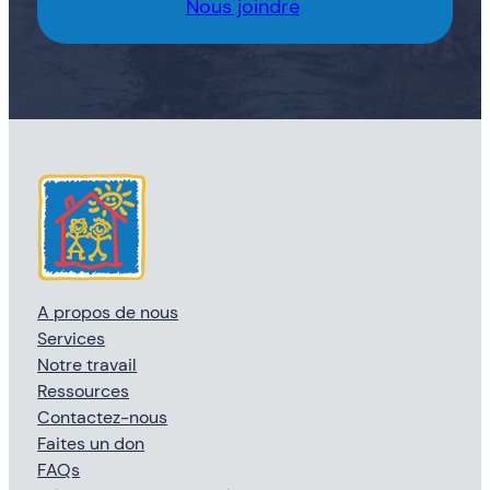
Nous joindre
A propos de nous
Services
Notre travail
Ressources
Contactez-nous
Faites un don
FAQs