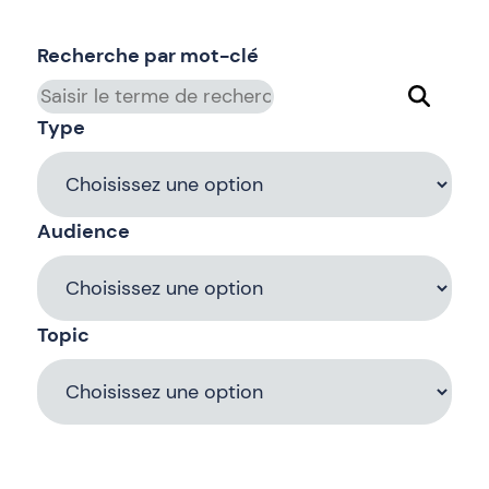
Recherche par mot-clé
Type
Audience
Topic