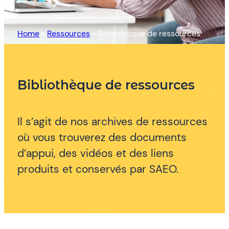
Home
»
Ressources
»
Bibliothèque de ressources
Bibliothèque de ressources
Il s’agit de nos archives de ressources
où vous trouverez des documents
d’appui, des vidéos et des liens
produits et conservés par SAEO.