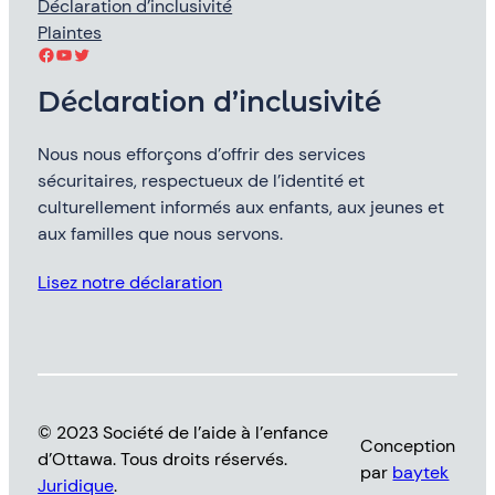
Déclaration d’inclusivité
Plaintes
Facebook
YouTube
Twitter
Déclaration d’inclusivité
Nous nous efforçons d’offrir des services
sécuritaires, respectueux de l’identité et
culturellement informés aux enfants, aux jeunes et
aux familles que nous servons.
Lisez notre déclaration
© 2023 Société de l’aide à l’enfance
Conception
d’Ottawa. Tous droits réservés.
par
baytek
Juridique
.