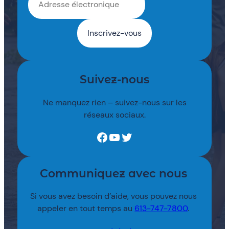
Suivez-nous
Ne manquez rien – suivez-nous sur les
réseaux sociaux.
Facebook
YouTube
Twitter
Communiquez avec nous
Si vous avez besoin d’aide, vous pouvez nous
appeler en tout temps au
613-747-7800
.