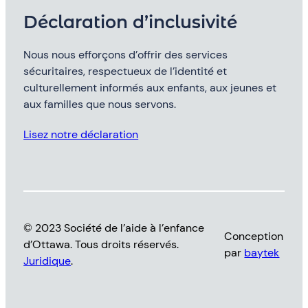
Déclaration d’inclusivité
Nous nous efforçons d’offrir des services
sécuritaires, respectueux de l’identité et
culturellement informés aux enfants, aux jeunes et
aux familles que nous servons.
Lisez notre déclaration
© 2023 Société de l’aide à l’enfance
Conception
d’Ottawa. Tous droits réservés.
par
baytek
Juridique
.