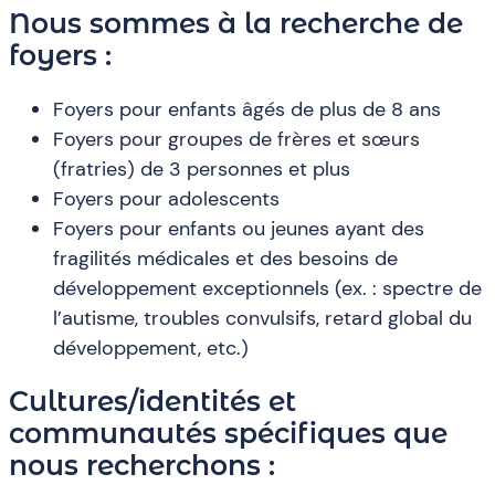
Nous sommes à la recherche de
foyers :
Foyers pour enfants âgés de plus de 8 ans
Foyers pour groupes de frères et sœurs
(fratries) de 3 personnes et plus
Foyers pour adolescents
Foyers pour enfants ou jeunes ayant des
fragilités médicales et des besoins de
développement exceptionnels (ex. : spectre de
l’autisme, troubles convulsifs, retard global du
développement, etc.)
Cultures/identités et
communautés spécifiques que
nous recherchons :