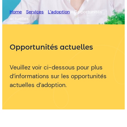
Home
»
Services
»
L’adoption
»
Opportunités
actuelles
Opportunités actuelles
Veuillez voir ci-dessous pour plus
d’informations sur les opportunités
actuelles d’adoption.