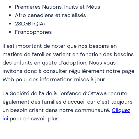
Premières Nations, Inuits et Métis
Afro canadiens et racialisés
2SLGBTQIA+
Francophones
ll est important de noter que nos besoins en
matière de familles varient en fonction des besoins
des enfants en quête d’adoption. Nous vous
invitons donc à consulter régulièrement notre page
Web pour des informations mises à jour.
La Société de l’aide à l’enfance d’Ottawa recrute
également des familles d’accueil car c’est toujours
un besoin criant dans notre communauté.
Cliquez
i
ci
pour en savoir plus
.