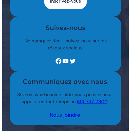
Suivez-nous
Ne manquez rien – suivez-nous sur les
réseaux sociaux.
Facebook
YouTube
Twitter
Communiquez avec nous
Si vous avez besoin d’aide, vous pouvez nous
appeler en tout temps au
613-747-7800
.
Nous joindre