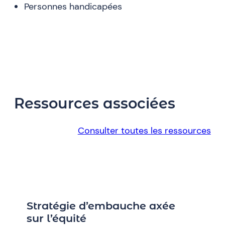
Personnes handicapées
Ressources associées
Consulter toutes les ressources
Stratégie d’embauche axée
sur l’équité