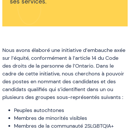
ses services.
Nous avons élaboré une initiative d’embauche axée
sur l’équité, conformément à l’article 14 du Code
des droits de la personne de l’Ontario. Dans le
cadre de cette initiative, nous cherchons à pouvoir
des postes en nommant des candidates et des
candidats qualifiés qui s’identifient dans un ou
plusieurs des groupes sous-représentés suivants :
Peuples autochtones
Membres de minorités visibles
Membres de la communauté 2SLGBTQIA+