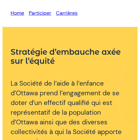
Home
»
Participer
»
Carrières
»
Stratégie
d’embauche axée sur l’équité
Stratégie d’embauche axée
sur l’équité
La Société de l’aide à l’enfance
d’Ottawa prend l’engagement de se
doter d’un effectif qualifié qui est
représentatif de la population
d’Ottawa ainsi que des diverses
collectivités à qui la Société apporte