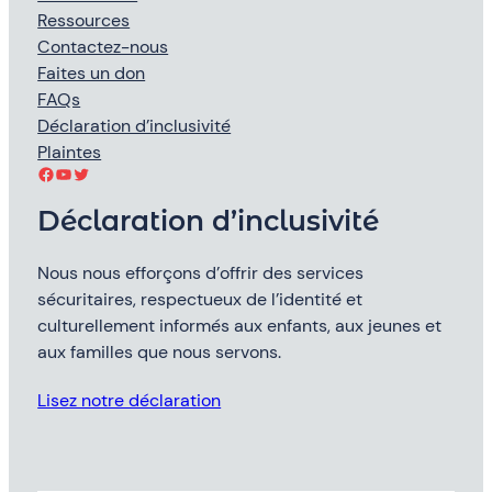
Ressources
Contactez-nous
Faites un don
FAQs
Déclaration d’inclusivité
Plaintes
Facebook
YouTube
Twitter
Déclaration d’inclusivité
Nous nous efforçons d’offrir des services
sécuritaires, respectueux de l’identité et
culturellement informés aux enfants, aux jeunes et
aux familles que nous servons.
Lisez notre déclaration