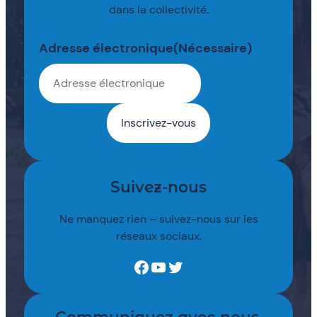
dans la collectivité.
Adresse électronique
(Nécessaire)
Suivez-nous
Ne manquez rien – suivez-nous sur les
réseaux sociaux.
Facebook
YouTube
Twitter