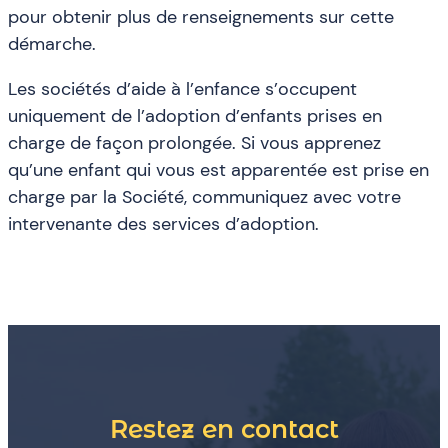
pour obtenir plus de renseignements sur cette
démarche.
Les sociétés d’aide à l’enfance s’occupent
uniquement de l’adoption d’enfants prises en
charge de façon prolongée. Si vous apprenez
qu’une enfant qui vous est apparentée est prise en
charge par la Société, communiquez avec votre
intervenante des services d’adoption.
Restez en contact