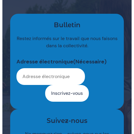
Bulletin
Restez informés sur le travail que nous faisons
dans la collectivité.
Adresse électronique
(Nécessaire)
Suivez-nous
Ne manquez rien – suivez-nous sur les