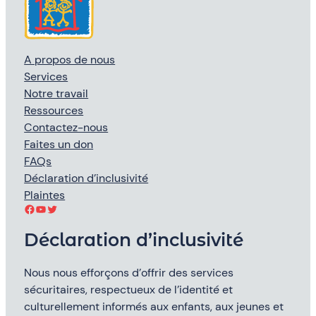
A propos de nous
Services
Notre travail
Ressources
Contactez-nous
Faites un don
FAQs
Déclaration d’inclusivité
Plaintes
Facebook
YouTube
Twitter
Déclaration d’inclusivité
Nous nous efforçons d’offrir des services
sécuritaires, respectueux de l’identité et
culturellement informés aux enfants, aux jeunes et