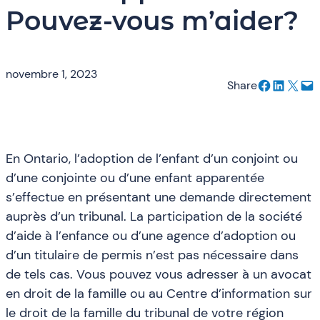
Pouvez-vous m’aider?
novembre 1, 2023
Partager sur Facebook
Partager sur LinkedIn
Envoyer cette page par e-mail
Envoyer cette page par e-mail
Share
En Ontario, l’adoption de l’enfant d’un conjoint ou
d’une conjointe ou d’une enfant apparentée
s’effectue en présentant une demande directement
auprès d’un tribunal. La participation de la société
d’aide à l’enfance ou d’une agence d’adoption ou
d’un titulaire de permis n’est pas nécessaire dans
de tels cas. Vous pouvez vous adresser à un avocat
en droit de la famille ou au Centre d’information sur
le droit de la famille du tribunal de votre région