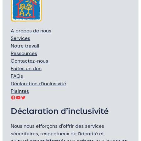
A propos de nous
Services
Notre travail
Ressources
Contactez-nous
Faites un don
FAQs
Déclaration d’inclusivité
Plaintes
Facebook
YouTube
Twitter
Déclaration d’inclusivité
Nous nous efforçons d’offrir des services
sécuritaires, respectueux de l’identité et