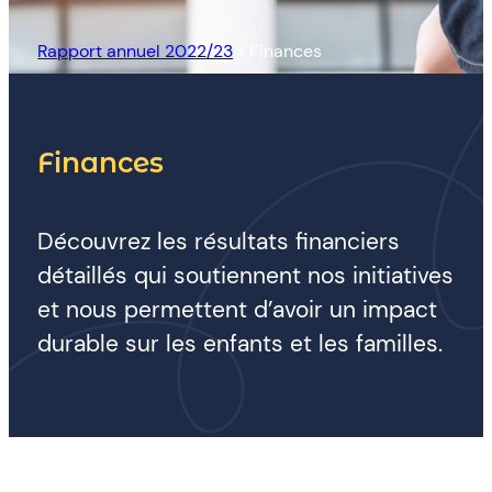
Rapport annuel 2022/23
»
Finances
Finances
Découvrez les résultats financiers
détaillés qui soutiennent nos initiatives
et nous permettent d’avoir un impact
durable sur les enfants et les familles.