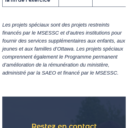
Les projets spéciaux sont des projets restreints
financés par le MSESSC et d’autres institutions pour
fournir des services supplémentaires aux enfants, aux
jeunes et aux familles d’Ottawa. Les projets spéciaux
comprennent également le Programme permanent
d’amélioration de la rémunération du ministère,
administré par la SAEO et financé par le
MSESSC
.
Restez en contact